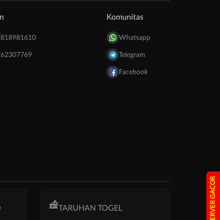
n
Komunitas
7818981610
Whatsapp
762307769
Telegram
Facebook
PILIH SERVER GACOR
O
TARUHAN TOGEL