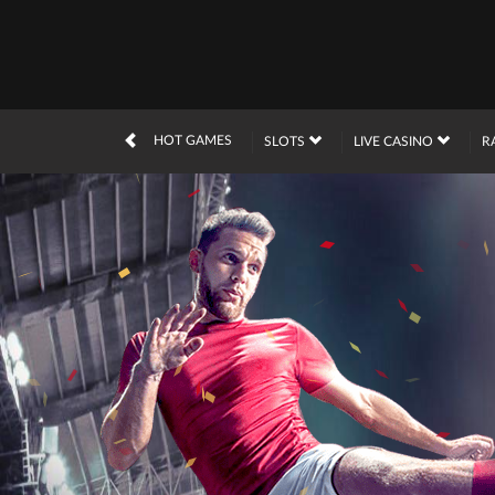
HOT GAMES
SLOTS
LIVE CASINO
R