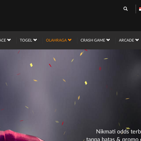
WITHDRAW SUKSES
Username: rck***90
Nominal: RP. 3.450.000
ACE
TOGEL
OLAHRAGA
CRASH GAME
ARCADE
Nikmati odds terba
tanpa batas & promo e